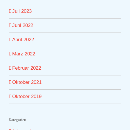
Juli 2023
Juni 2022
April 2022
März 2022
Februar 2022
Oktober 2021
Oktober 2019
Kategorien