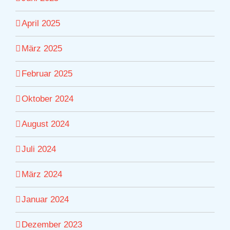
April 2025
März 2025
Februar 2025
Oktober 2024
August 2024
Juli 2024
März 2024
Januar 2024
Dezember 2023