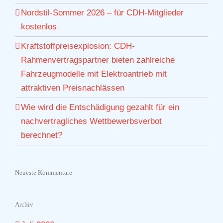
Nordstil-Sommer 2026 – für CDH-Mitglieder
kostenlos
Kraftstoffpreisexplosion: CDH-
Rahmenvertragspartner bieten zahlreiche
Fahrzeugmodelle mit Elektroantrieb mit
attraktiven Preisnachlässen
Wie wird die Entschädigung gezahlt für ein
nachvertragliches Wettbewerbsverbot
berechnet?
Neueste Kommentare
Archiv