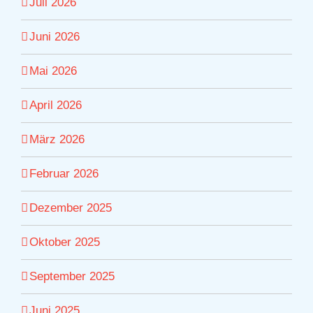
Juli 2026
Juni 2026
Mai 2026
April 2026
März 2026
Februar 2026
Dezember 2025
Oktober 2025
September 2025
Juni 2025